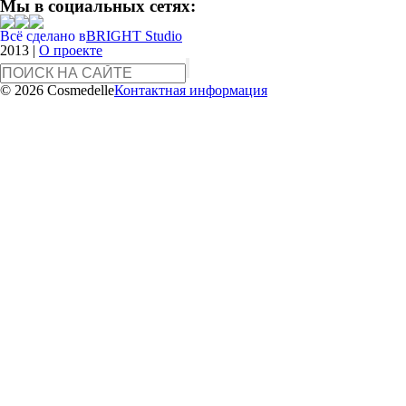
Мы в социальных сетях:
Всё сделано в
BRIGHT Studio
2013
|
О проекте
© 2026 Cosmedelle
Контактная информация