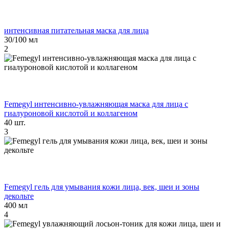
интенсивная питательная маска для лица
30/100 мл
2
Femegyl интенсивно-увлажняющая маска для лица с
гиалуроновой кислотой и коллагеном
40 шт.
3
Femegyl гель для умывания кожи лица, век, шеи и зоны
декольте
400 мл
4