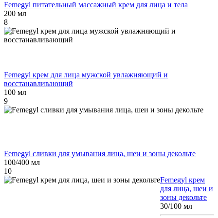
Femegyl питательный массажный крем для лица и тела
200 мл
8
Femegyl крем для лица мужской увлажняющий и
восстанавливающий
100 мл
9
Femegyl сливки для умывания лица, шеи и зоны декольте
100/400 мл
10
Femegyl крем
для лица, шеи и
зоны декольте
30/100 мл